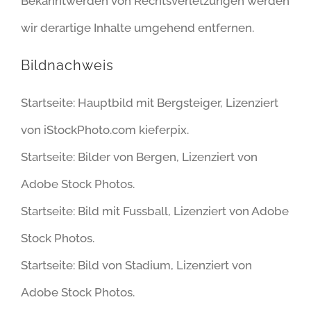
Bekanntwerden von Rechtsverletzungen werden
wir derartige Inhalte umgehend entfernen.
Bildnachweis
Startseite: Hauptbild mit Bergsteiger, Lizenziert
von iStockPhoto.com kieferpix.
Startseite: Bilder von Bergen, Lizenziert von
Adobe Stock Photos.
Startseite: Bild mit Fussball, Lizenziert von Adobe
Stock Photos.
Startseite: Bild von Stadium, Lizenziert von
Adobe Stock Photos.