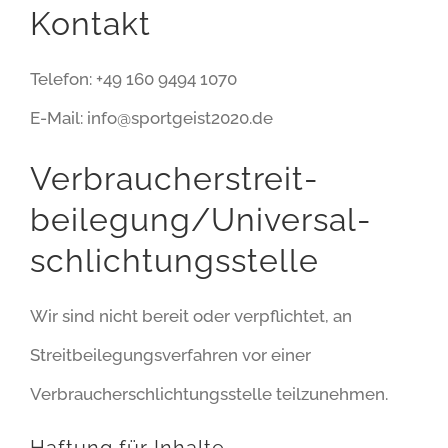
Kontakt
Telefon: +49 160 9494 1070
E-Mail: info@sportgeist2020.de
Verbraucher­streit­
beilegung/Universal­
schlichtungs­stelle
Wir sind nicht bereit oder verpflichtet, an
Streitbeilegungsverfahren vor einer
Verbraucherschlichtungsstelle teilzunehmen.
Haftung für Inhalte