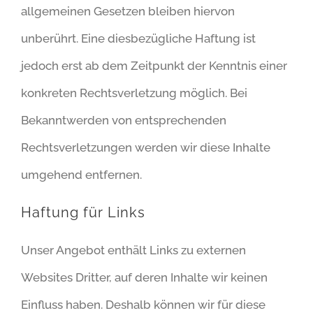
allgemeinen Gesetzen bleiben hiervon
unberührt. Eine diesbezügliche Haftung ist
jedoch erst ab dem Zeitpunkt der Kenntnis einer
konkreten Rechtsverletzung möglich. Bei
Bekanntwerden von entsprechenden
Rechtsverletzungen werden wir diese Inhalte
umgehend entfernen.
Haftung für Links
Unser Angebot enthält Links zu externen
Websites Dritter, auf deren Inhalte wir keinen
Einfluss haben. Deshalb können wir für diese