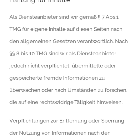
Als Diensteanbieter sind wir gemäß § 7 Abs.1
TMG für eigene Inhalte auf diesen Seiten nach
den allgemeinen Gesetzen verantwortlich. Nach
§§ 8 bis 10 TMG sind wir als Diensteanbieter
jedoch nicht verpflichtet, übermittelte oder
gespeicherte fremde Informationen zu
überwachen oder nach Umständen zu forschen,
die auf eine rechtswidrige Tätigkeit hinweisen.
Verpflichtungen zur Entfernung oder Sperrung
der Nutzung von Informationen nach den