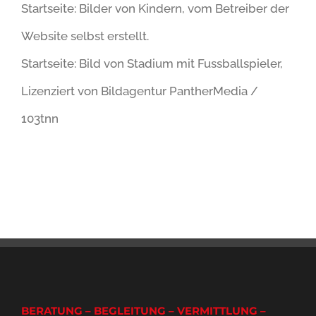
Startseite: Bilder von Kindern, vom Betreiber der
Website selbst erstellt.
Startseite: Bild von Stadium mit Fussballspieler,
Lizenziert von Bildagentur PantherMedia /
103tnn
BERATUNG – BEGLEITUNG – VERMITTLUNG –