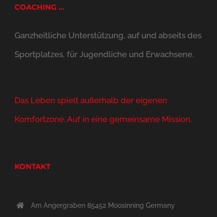
COACHING …
Ganzheitliche Unterstützung, auf und abseits des
Sportplatzes, für Jugendliche und Erwachsene.
Das Leben spielt außerhalb der eigenen
Komfortzone. Auf in eine gemeinsame Mission.
KONTAKT
Am Angergraben 85452 Moosinning Germany